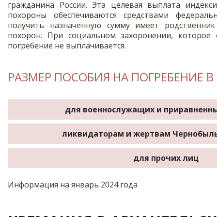
гражданина России. Эта целевая выплата индекси
похороны обеспечиваются средствами федеральн
получить назначенную сумму имеет родственник
похорон. При социальном захоронении, которое о
погребение не выплачивается.
РАЗМЕР ПОСОБИЯ НА ПОГРЕБЕНИЕ В 
для военнослужащих и приравненны
ликвидаторам и жертвам Чернобыль
для прочих лиц
Информация на январь 2024 года