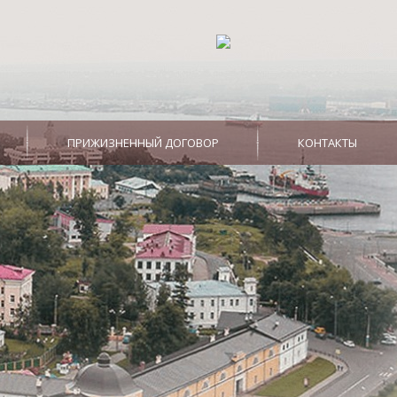
ПРИЖИЗНЕННЫЙ ДОГОВОР
КОНТАКТЫ