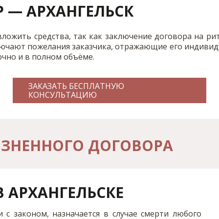
 — АРХАНГЕЛЬСК
ожить средства, так как заключение договора на ри
ючают пожелания заказчика, отражающие его индивид
чно и в полном объёме.
ЗАКАЗАТЬ БЕСПЛАТНУЮ
КОНСУЛЬТАЦИЮ
ЗНЕННОГО ДОГОВОРА
В АРХАНГЕЛЬСКЕ
и с законом, назначается в случае смерти любого