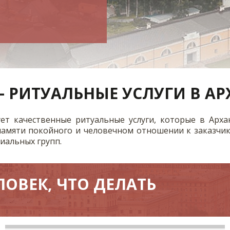
 РИТУАЛЬНЫЕ УСЛУГИ В АР
т качественные ритуальные услуги, которые в Арха
амяти покойного и человечном отношении к заказчик
циальных групп.
ОВЕК, ЧТО ДЕЛАТЬ