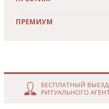
ПРЕМИУМ
БЕСПЛАТНЫЙ ВЫЕЗД
РИТУАЛЬНОГО АГЕНТ