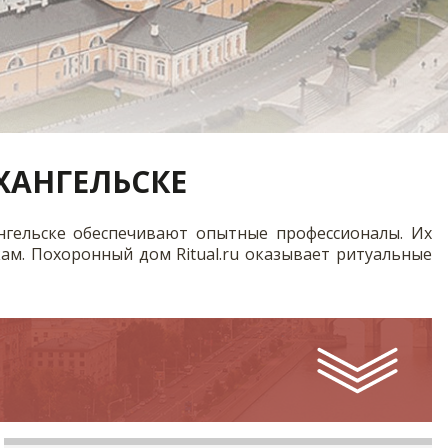
ХАНГЕЛЬСКЕ
нгельске обеспечивают опытные профессионалы. Их
ам. Похоронный дом Ritual.ru оказывает ритуальные