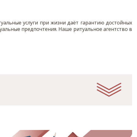
туальные услуги при жизни даёт гарантию достойных
уальные предпочтения. Наше ритуальное агентство в