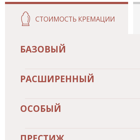
СТОИМОСТЬ КРЕМАЦИИ
БАЗОВЫЙ
РАСШИРЕННЫЙ
ОСОБЫЙ
ПРЕСТИЖ