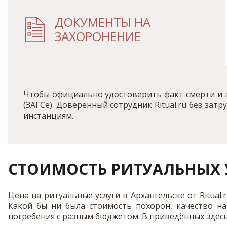
ДОКУМЕНТЫ НА
ЗАХОРОНЕНИЕ
Чтобы официально удостоверить факт смерти и 
(ЗАГСе). Доверенный сотрудник Ritual.ru без з
инстанциям.
СТОИМОСТЬ РИТУАЛЬНЫХ У
Цена на ритуальные услуги в Архангельске от Ritua
Какой бы ни была стоимость похорон, качество н
погребения с разным бюджетом. В приведённых здесь