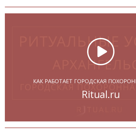
КАК РАБОТАЕТ ГОРОДСКАЯ ПОХОРОН
Ritual.ru