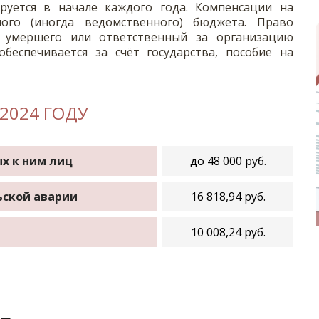
руется в начале каждого года. Компенсации на
ого (иногда ведомственного) бюджета. Право
 умершего или ответственный за организацию
беспечивается за счёт государства, пособие на
2024 ГОДУ
х к ним лиц
до 48 000 руб.
ской аварии
16 818,94 руб.
10 008,24 руб.