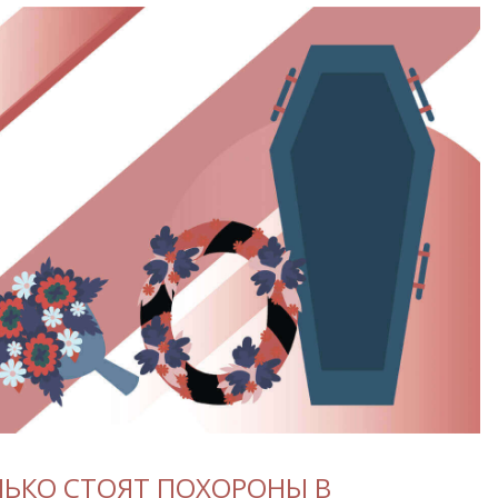
ЬКО СТОЯТ ПОХОРОНЫ В