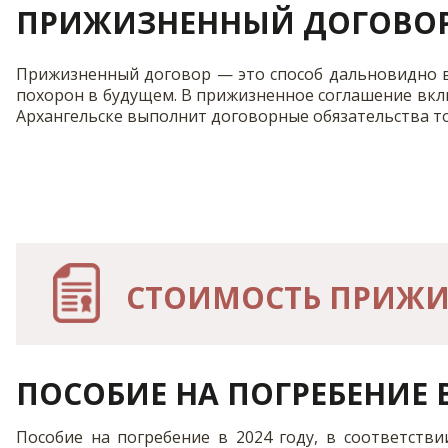
ПРИЖИЗНЕННЫЙ ДОГОВОР
Прижизненный договор — это способ дальновидно вл
похорон в будущем. В прижизненное соглашение вкл
Архангельске выполнит договорные обязательства то
СТОИМОСТЬ ПРИЖИ
ПОСОБИЕ НА ПОГРЕБЕНИЕ 
Пособие на погребение в 2024 году, в соответстви